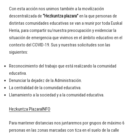
Con esta acción nos unimos también a la movilización
descentralizada de
“Hezkuntza plazara”
en la que personas de
distintas comunidades educativas se van a reunir por toda Euskal
Herria, para compartir su/nuestra preocupación y evidenciar la
situación de emergencia que vivimos en el ámbito educativo en el
contexto del COVID-19. Sus y nuestras solicitudes son las
siguientes:
Reconocimiento del trabajo que está realizando la comunidad
educativa.
Denunciar la dejadez de la Administración.
La centralidad de la comunidad educativa.
Llamamiento a la sociedad y a la comunidad educativa.
Hezkuntza Plazara
INFO
Para mantener distancias nos juntaremos por grupos de máximo 6
personas en las zonas marcadas con tiza en el suelo de la calle