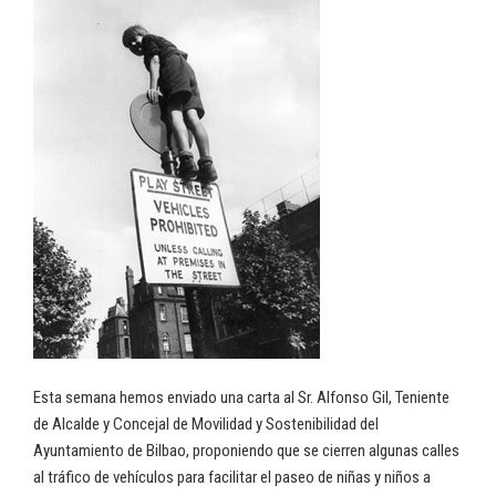
Esta semana hemos enviado una carta al Sr. Alfonso Gil, Teniente
de Alcalde y Concejal de Movilidad y Sostenibilidad del
Ayuntamiento de Bilbao, proponiendo que se cierren algunas calles
al tráfico de vehículos para facilitar el paseo de niñas y niños a