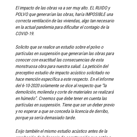
El impacto de las obras va a ser muy alto. EL RUIDO y
POLVO que generarían las obras, haría IMPOSIBLE una
correcta ventilación de las viviendas, algo tan necesario
en la actual pandemia para dificultar el contagio de la
COVID-19.
Solicito que se realice un estudio sobre el polvo o
partículas en suspensión que generarían las obras para
conocer con exactitud las consecuencias de esta
monstruosa obra para nuestra salud. La petición del
preceptivo estudio de impacto acústico solicitado no
hace mención específica a este respecto. En el informe
del 6-10-2020 solamente se dice al respecto que “la
demolición, molienda y corte de materiales se realizará
en húmedo”. Creemos que debe tener en cuenta las
partículas en suspensión. Tiene que ser un deber previo
y no esperar a que se conceda la licencia de derribo,
porque ya sería demasiado tarde.
Exijo también el mismo estudio acústico antes de la