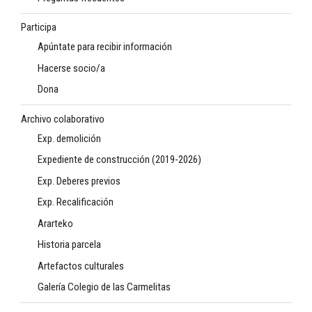
Participa
Apúntate para recibir información
Hacerse socio/a
Dona
Archivo colaborativo
Exp. demolición
Expediente de construcción (2019-2026)
Exp. Deberes previos
Exp. Recalificación
Ararteko
Historia parcela
Artefactos culturales
Galería Colegio de las Carmelitas