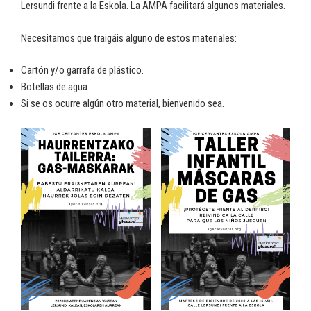
Lersundi frente a la Eskola. La AMPA facilitará algunos materiales.
Necesitamos que traigáis alguno de estos materiales:
Cartón y/o garrafa de plástico.
Botellas de agua.
Si se os ocurre algún otro material, bienvenido sea.