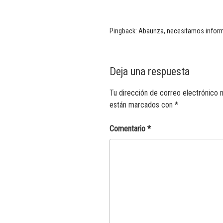
Pingback:
Abaunza, necesitamos inform
Deja una respuesta
Tu dirección de correo electrónico n
están marcados con
*
Comentario
*