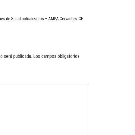
es de Salud actualizados – AMPA Cervantes IGE
o será publicada.
Los campos obligatorios