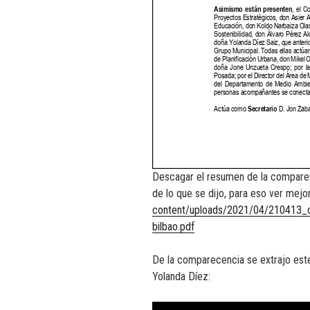
Descagar el resumen de la comparenci
de lo que se dijo, para eso ver mejo
content/uploads/2021/04/210413_c
bilbao.pdf
De la comparecencia se extrajo este
Yolanda Díez: