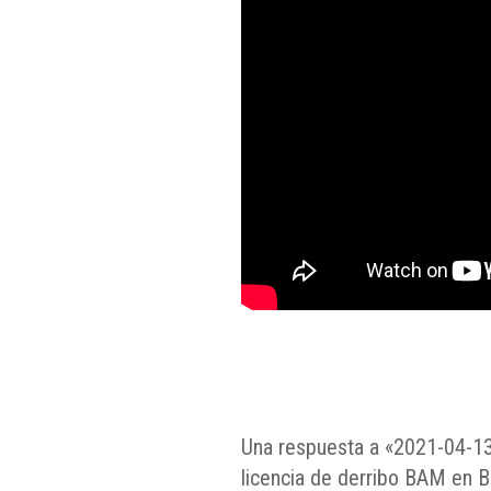
Una respuesta a «2021-04-13
licencia de derribo BAM en B