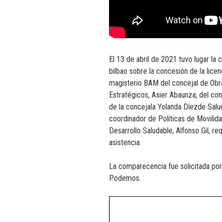
El 13 de abril de 2021 tuvo lugar l
bilbao sobre la concesión de la licen
magisterio BAM del concejal de Obra
Estratégicos, Asier Abaunza; del co
de la concejala Yolanda Díezde Salu
coordinador de Políticas de Movili
Desarrollo Saludable, Alfonso Gil, 
asistencia.
La comparecencia fue solicitada por 
Podemos.