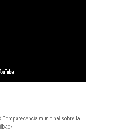
 Comparecencia municipal sobre la
ilbao»