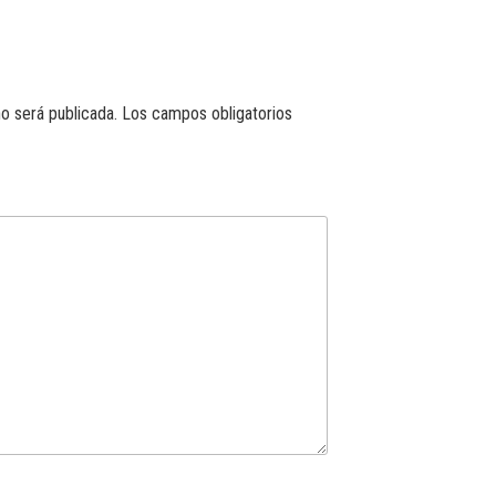
o será publicada.
Los campos obligatorios