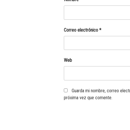
Correo electrónico
*
Web
Guarda mi nombre, correo elect
próxima vez que comente.