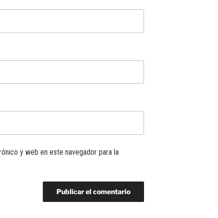
rónico y web en este navegador para la