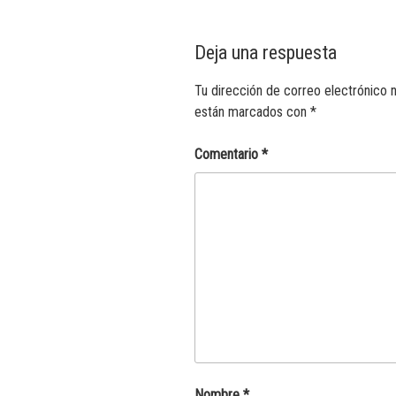
Deja una respuesta
Tu dirección de correo electrónico n
están marcados con
*
Comentario
*
Nombre
*