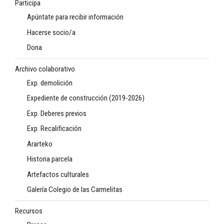
Participa
Apúntate para recibir información
Hacerse socio/a
Dona
Archivo colaborativo
Exp. demolición
Expediente de construcción (2019-2026)
Exp. Deberes previos
Exp. Recalificación
Ararteko
Historia parcela
Artefactos culturales
Galería Colegio de las Carmelitas
Recursos