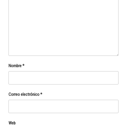
Nombre
*
Correo electrónico
*
Web