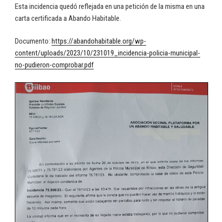
Esta incidencia quedó reflejada en una petición de la misma en una
carta certificada a Abando Habitable.
Documento:
https://abandohabitable.org/wp-
content/uploads/2023/10/231019_incidencia-policia-municipal-
no-pudieron-comprobar.pdf