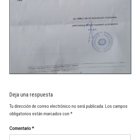
Deja una respuesta
Tu dirección de correo electrónico no será publicada.
Los campos
obligatorios están marcados con
*
Comentario
*