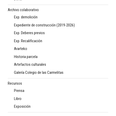
Archivo colaborativo
Exp. demolición
Expediente de construcción (2019-2026)
Exp. Deberes previos
Exp. Recalificación
Ararteko
Historia parcela
Artefactos culturales
Galería Colegio de las Carmelitas
Recursos
Prensa
Libro
Exposición