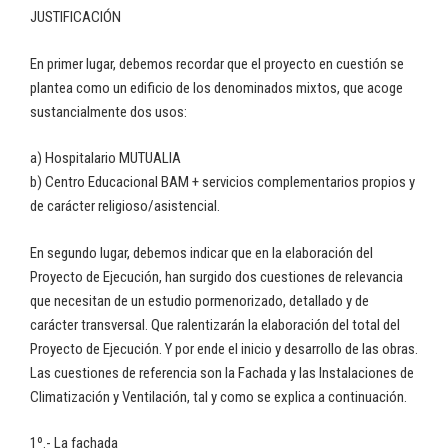
JUSTIFICACIÓN
En primer lugar, debemos recordar que el proyecto en cuestión se
plantea como un edificio de los denominados mixtos, que acoge
sustancialmente dos usos:
a) Hospitalario MUTUALIA
b) Centro Educacional BAM + servicios complementarios propios y
de carácter religioso/asistencial.
En segundo lugar, debemos indicar que en la elaboración del
Proyecto de Ejecución, han surgido dos cuestiones de relevancia
que necesitan de un estudio pormenorizado, detallado y de
carácter transversal. Que ralentizarán la elaboración del total del
Proyecto de Ejecución. Y por ende el inicio y desarrollo de las obras.
Las cuestiones de referencia son la Fachada y las Instalaciones de
Climatización y Ventilación, tal y como se explica a continuación.
1º.- La fachada