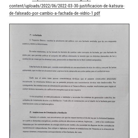
content/uploads/2022/06/2022-03-30-justificacion-de-katsura-
de-falseado-por-cambio-a-fachada-de-vidrio-1.pdf