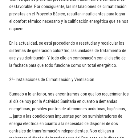
desfavorable. Por consiguiente, las instalaciones de climatización
previstas en el Proyecto Básico, resultan insuficientes para lograr
el confort térmico necesario y la calificación energética que se nos
requiere.
En la actualidad, se está procediendo a reestudiar y recalcular los
sistemas de generación calor/frio, las unidades de tratamiento de
aire y su distribución. Y todo ello en combinación con el diseño de
la fachada para que todo funcione como un total energético.
2º- Instalaciones de Climatización y Ventilación
Sumado a lo anterior, nos encontramos con que los requerimientos
al día de hoy por la Actividad Sanitaria en cuanto a demandas
energéticas, posibles puntos de afecciones acústicas, higiénicas,
… junto a las condiciones impuestas por los suministradores de
energía eléctrica en cuanto a la necesidad de disponer de dos
centrales de transformación independientes. Nos obligan a