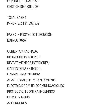
CONTROL DE CALIDAD
GESTIÓN DE RESIDUOS
TOTAL FASE 1
IMPORTE 2.131.537,57€
FASE 2 – PROYECTO EJECUCIÓN
ESTRUCTURA
CUBIERTA Y FACHADA
DISTRIBUCIÓN INTERIOR
REVESTIMIENTOS INTERIORES
CARPINTERIA EXTERIOR
CARPINTERIA INTERIOR
ABASTECIMIENTO Y SANEAMIENTO
ELECTRICIDAD Y TELECOMUNICACIONES
PROTECCION CONTRA INCENDIOS
CLIMATIZACIÓN
ASCENSORES