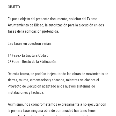
OBJETO
Es pues objeto del presente documento, solicitar del Excmo.
Ayuntamiento de Bilbao, la autorización para la ejecución en dos
fases de la edificación pretendida.
Las fases en cuestión serían :
1ª Fase.- Estructura Cota 0
2ª Fase.- Resto de la Edificación.
De esta forma, se podrían ir ejecutando las obras de movimiento de
tierras, muros, cimentación y sótanos, mientras se elabora el
Proyecto de Ejecución adaptado a los nuevos sistemas de
instalaciones y fachada.
Asimismo, nos comprometemos expresamente a no ejecutar con
la primera fase, ninguna obra de continuidad hasta no tener