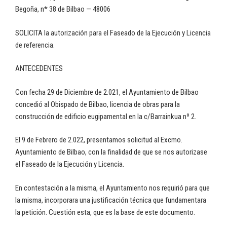
Begoña, n* 38 de Bilbao — 48006
SOLICITA la autorización para el Faseado de la Ejecución y Licencia
de referencia.
ANTECEDENTES
Con fecha 29 de Diciembre de 2.021, el Ayuntamiento de Bilbao
concedió al Obispado de Bilbao, licencia de obras para la
construcción de edificio eugipamental en la c/Barrainkua nº 2.
El 9 de Febrero de 2.022, presentamos solicitud al Excmo.
Ayuntamiento de Bilbao, con la finalidad de que se nos autorizase
el Faseado de la Ejecución y Licencia.
En contestación a la misma, el Ayuntamiento nos requirió para que
la misma, incorporara una justificación técnica que fundamentara
la petición. Cuestión esta, que es la base de este documento.