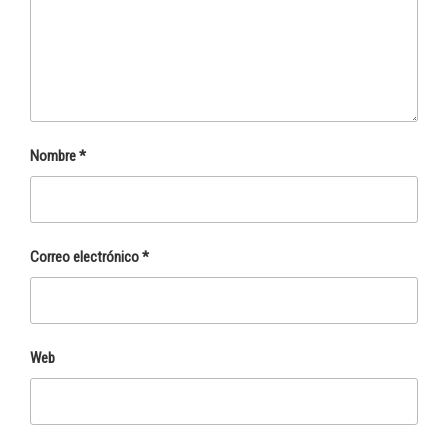
Nombre
*
Correo electrónico
*
Web