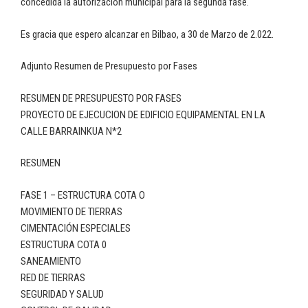
concedida la autorización municipal para la segunda fase.
Es gracia que espero alcanzar en Bilbao, a 30 de Marzo de 2.022.
Adjunto Resumen de Presupuesto por Fases
RESUMEN DE PRESUPUESTO POR FASES
PROYECTO DE EJECUCION DE EDIFICIO EQUIPAMENTAL EN LA
CALLE BARRAINKUA N*2
RESUMEN
FASE 1 – ESTRUCTURA COTA O
MOVIMIENTO DE TIERRAS
CIMENTACIÓN ESPECIALES
ESTRUCTURA COTA 0
SANEAMIENTO
RED DE TIERRAS
SEGURIDAD Y SALUD