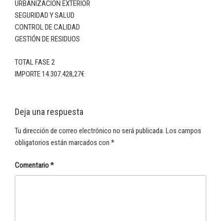
URBANIZACION EXTERIOR
SEGURIDAD Y SALUD
CONTROL DE CALIDAD
GESTIÓN DE RESIDUOS
TOTAL FASE 2
IMPORTE 14.307.428,27€
Deja una respuesta
Tu dirección de correo electrónico no será publicada.
Los campos
obligatorios están marcados con
*
Comentario
*