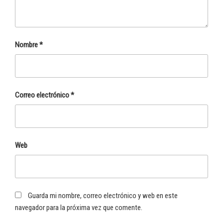
Nombre
*
Correo electrónico
*
Web
Guarda mi nombre, correo electrónico y web en este
navegador para la próxima vez que comente.