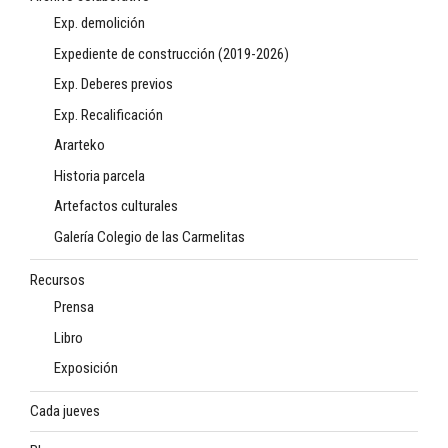
Exp. demolición
Expediente de construcción (2019-2026)
Exp. Deberes previos
Exp. Recalificación
Ararteko
Historia parcela
Artefactos culturales
Galería Colegio de las Carmelitas
Recursos
Prensa
Libro
Exposición
Cada jueves