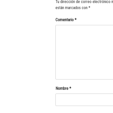
Tu dirección de correo electrónico n
están marcados con
*
Comentario
*
Nombre
*