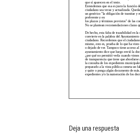
Deja una respuesta