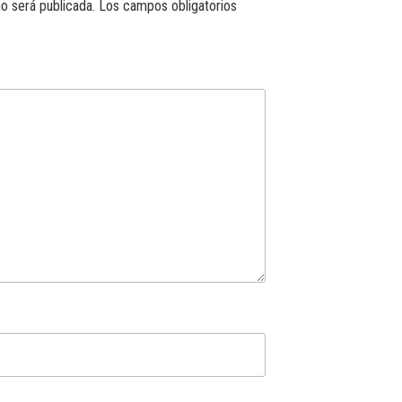
o será publicada.
Los campos obligatorios