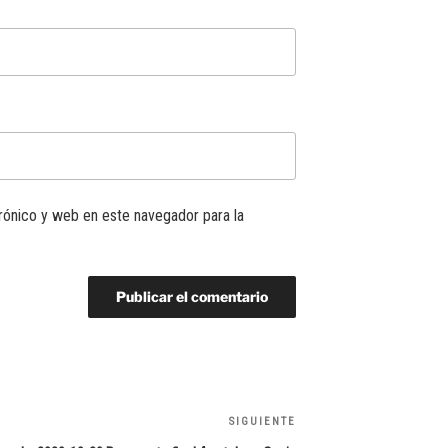
rónico y web en este navegador para la
SIGUIENTE
Siguiente