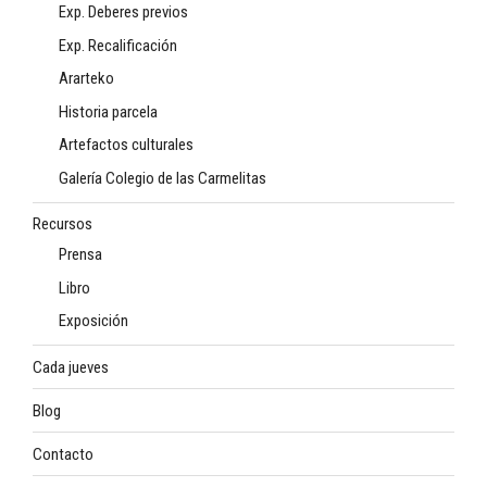
Exp. Deberes previos
Exp. Recalificación
Ararteko
Historia parcela
Artefactos culturales
Galería Colegio de las Carmelitas
Recursos
Prensa
Libro
Exposición
Cada jueves
Blog
Contacto