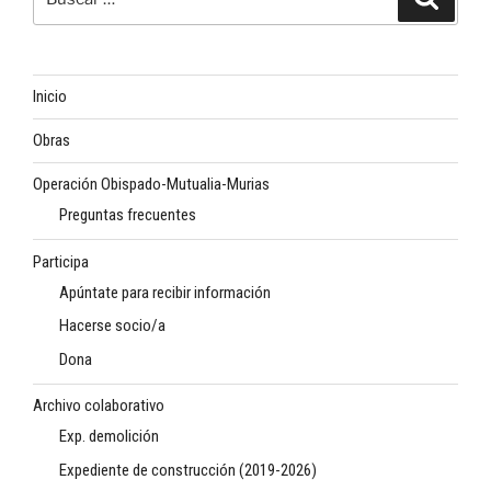
por:
Inicio
Obras
Operación Obispado-Mutualia-Murias
Preguntas frecuentes
Participa
Apúntate para recibir información
Hacerse socio/a
Dona
Archivo colaborativo
Exp. demolición
Expediente de construcción (2019-2026)