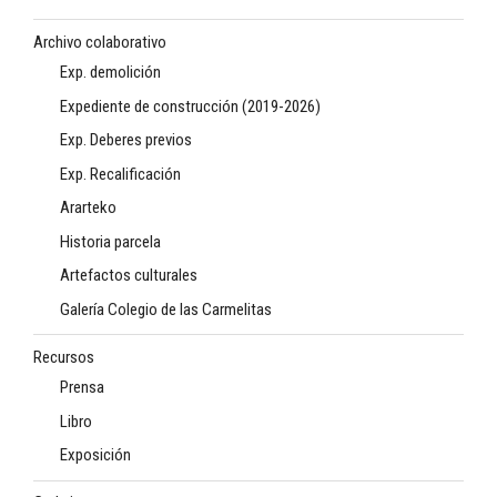
Archivo colaborativo
Exp. demolición
Expediente de construcción (2019-2026)
Exp. Deberes previos
Exp. Recalificación
Ararteko
Historia parcela
Artefactos culturales
Galería Colegio de las Carmelitas
Recursos
Prensa
Libro
Exposición