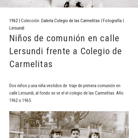
1962
| Colección:
Galería Colegio de las Carmelitas
|
Fotografía
|
Lersundi
Niños de comunión en calle
Lersundi frente a Colegio de
Carmelitas
Dos niños y una niña vestidos de traje de primera comunión en
calle Lersundi, al fondo se ve el el colegio de las Carmelitas. Año
1962 o 1965.