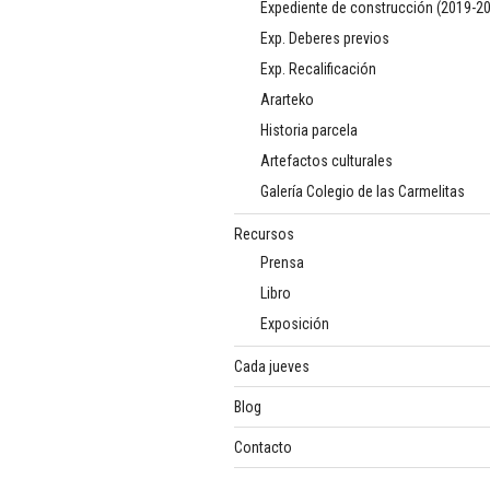
Expediente de construcción (2019-2
Exp. Deberes previos
Exp. Recalificación
Ararteko
Historia parcela
Artefactos culturales
Galería Colegio de las Carmelitas
Recursos
Prensa
Libro
Exposición
Cada jueves
Blog
Contacto