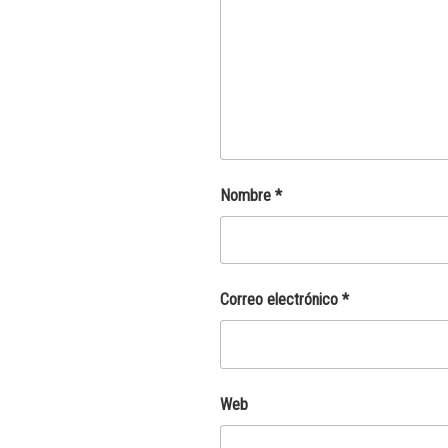
Nombre
*
Correo electrónico
*
Web