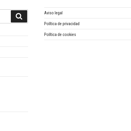
Aviso legal
Buscar
Política de privacidad
Política de cookies