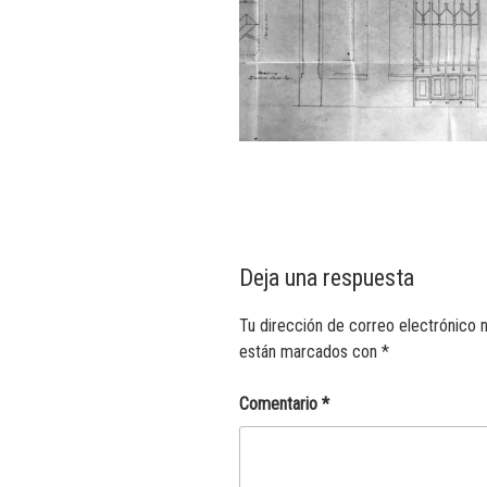
Deja una respuesta
Tu dirección de correo electrónico n
están marcados con
*
Comentario
*