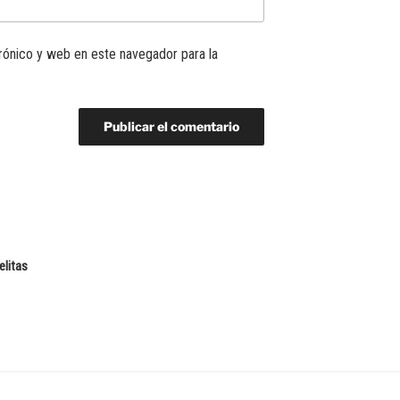
rónico y web en este navegador para la
elitas