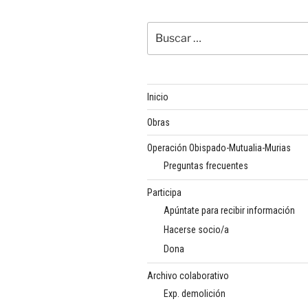
Buscar
por:
Inicio
Obras
Operación Obispado-Mutualia-Murias
Preguntas frecuentes
Participa
Apúntate para recibir información
Hacerse socio/a
Dona
Archivo colaborativo
Exp. demolición