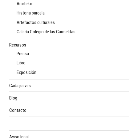
Ararteko
Historia parcela
Artefactos culturales
Galería Colegio de las Carmelitas
Recursos
Prensa
Libro
Exposición
Cada jueves
Blog
Contacto
Aviso legal