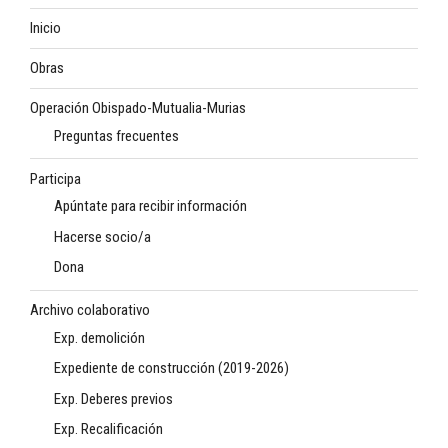
Inicio
Obras
Operación Obispado-Mutualia-Murias
Preguntas frecuentes
Participa
Apúntate para recibir información
Hacerse socio/a
Dona
Archivo colaborativo
Exp. demolición
Expediente de construcción (2019-2026)
Exp. Deberes previos
Exp. Recalificación