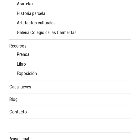
Ararteko
Historia parcela
Artefactos culturales
Galería Colegio de las Carmelitas
Recursos
Prensa
Libro
Exposición
Cada jueves
Blog
Contacto
Aviso legal