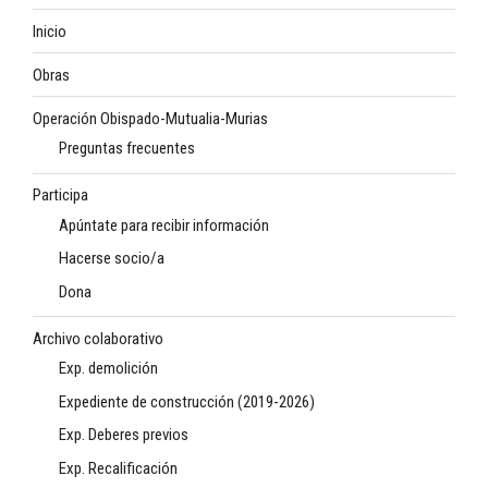
Inicio
Obras
Operación Obispado-Mutualia-Murias
Preguntas frecuentes
Participa
Apúntate para recibir información
Hacerse socio/a
Dona
Archivo colaborativo
Exp. demolición
Expediente de construcción (2019-2026)
Exp. Deberes previos
Exp. Recalificación