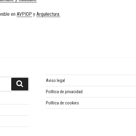
onible en
AVPIOP
y
Arquilectura.
Aviso legal
Buscar
Política de privacidad
Política de cookies