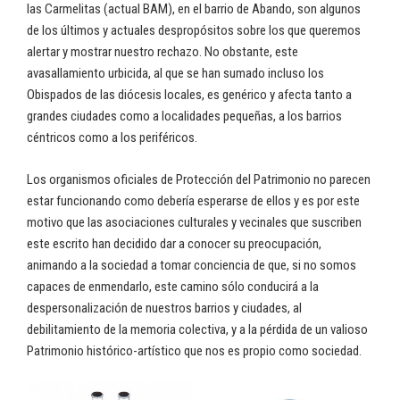
las Carmelitas (actual BAM), en el barrio de Abando, son algunos
de los últimos y actuales despropósitos sobre los que queremos
alertar y mostrar nuestro rechazo. No obstante, este
avasallamiento urbicida, al que se han sumado incluso los
Obispados de las diócesis locales, es genérico y afecta tanto a
grandes ciudades como a localidades pequeñas, a los barrios
céntricos como a los periféricos.
Los organismos oficiales de Protección del Patrimonio no parecen
estar funcionando como debería esperarse de ellos y es por este
motivo que las asociaciones culturales y vecinales que suscriben
este escrito han decidido dar a conocer su preocupación,
animando a la sociedad a tomar conciencia de que, si no somos
capaces de enmendarlo, este camino sólo conducirá a la
despersonalización de nuestros barrios y ciudades, al
debilitamiento de la memoria colectiva, y a la pérdida de un valioso
Patrimonio histórico-artístico que nos es propio como sociedad.