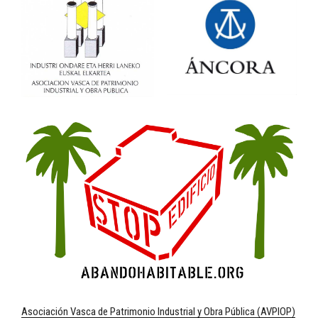
Asociación Vasca de Patrimonio Industrial y Obra Pública (AVPIOP)