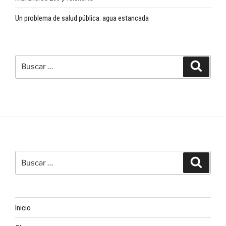
Un problema de salud pública: agua estancada
Buscar
Buscar
por:
Buscar
Buscar
por:
Inicio