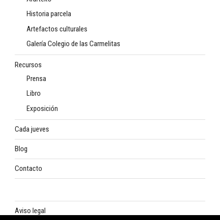
Historia parcela
Artefactos culturales
Galería Colegio de las Carmelitas
Recursos
Prensa
Libro
Exposición
Cada jueves
Blog
Contacto
Aviso legal