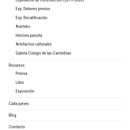
Exp. Deberes previos
Exp. Recalificación
Ararteko
Historia parcela
Artefactos culturales
Galería Colegio de las Carmelitas
Recursos
Prensa
Libro
Exposición
Cada jueves
Blog
Contacto