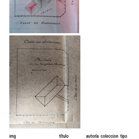
img
título
autoría
coleccion
tipo