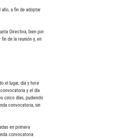
 año, a fin de adoptar
unta Directiva, bien por
fin de la reunión y, en
 el lugar, día y hora
 convocatoria y el día
s cinco días, pudiendo
nda convocatoria, sin
uidas en primera
gunda convocatoria