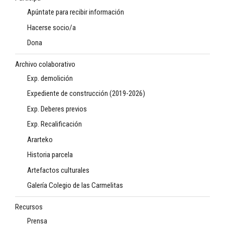
Apúntate para recibir información
Hacerse socio/a
Dona
Archivo colaborativo
Exp. demolición
Expediente de construcción (2019-2026)
Exp. Deberes previos
Exp. Recalificación
Ararteko
Historia parcela
Artefactos culturales
Galería Colegio de las Carmelitas
Recursos
Prensa