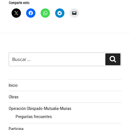
Comparte esto:
Buscar
Buscar
por:
Inicio
Obras
Operación Obispado-Mutualia-Murias
Preguntas frecuentes
Participa