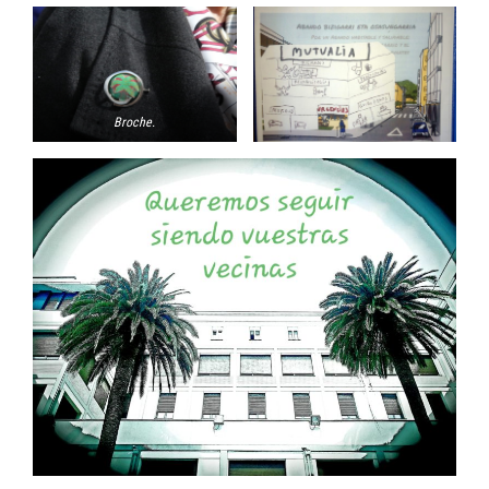
Broche.